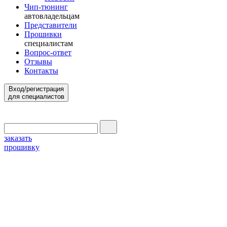
Чип-тюнинг
автовладельцам
Представители
Прошивки
специалистам
Вопрос-ответ
Отзывы
Контакты
Вход/регистрация
для специалистов
заказать
прошивку