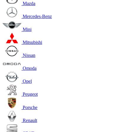
Mazda
Mercedes-Benz
Mini
Mitsubishi
Nissan
Omoda
Opel
Peugeot
Porsche
Renault