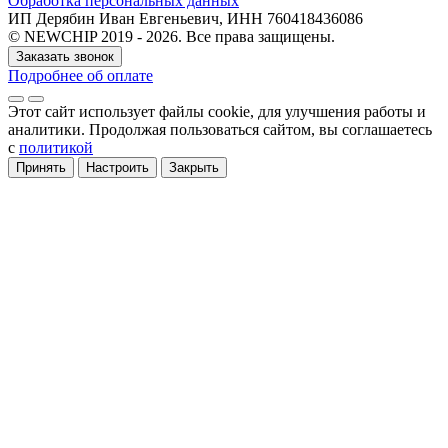
Обработка персональных данных
ИП Дерябин Иван Евгеньевич, ИНН 760418436086
© NEWCHIP 2019 - 2026. Все права защищены.
Заказать звонок
Подробнее об оплате
Этот сайт использует файлы cookie
, для улучшения работы и
аналитики
. Продолжая пользоваться сайтом, вы соглашаетесь
с
политикой
Принять
Настроить
Закрыть