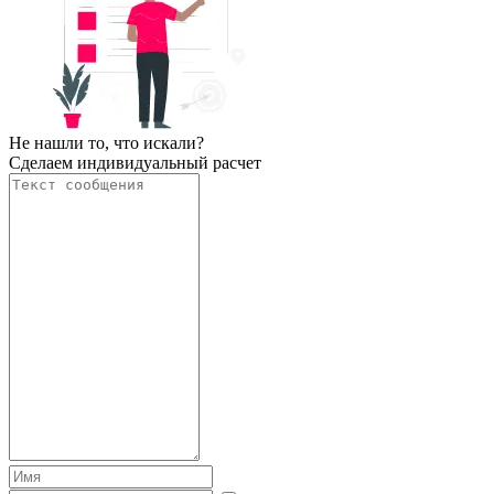
Не нашли то, что искали?
Сделаем индивидуальный расчет