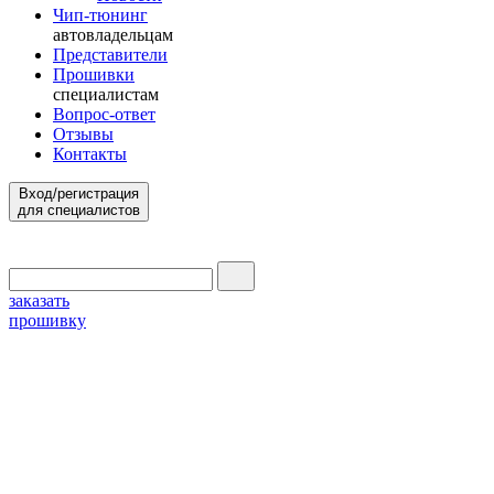
Чип-тюнинг
автовладельцам
Представители
Прошивки
специалистам
Вопрос-ответ
Отзывы
Контакты
Вход/регистрация
для специалистов
заказать
прошивку