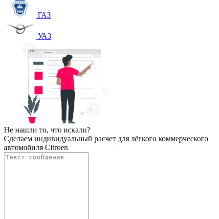
ГАЗ
УАЗ
Не нашли то, что искали?
Сделаем индивидуальный расчет для лёгкого коммерческого
автомобиля Citroen