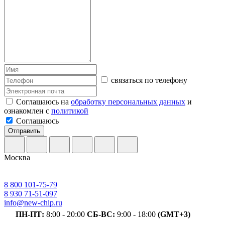
связаться по телефону
Соглашаюсь на
обработку персональных данных
и
ознакомлен с
политикой
Соглашаюсь
Отправить
Москва
8 800 101-75-79
8 930 71-51-097
info@new-chip.ru
ПН-ПТ:
8:00 - 20:00
СБ-ВС:
9:00 - 18:00
(GMT+3)