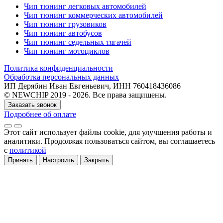
Чип тюнинг легковых автомобилей
Чип тюнинг коммерческих автомобилей
Чип тюнинг грузовиков
Чип тюнинг автобусов
Чип тюнинг седельных тягачей
Чип тюнинг мотоциклов
Политика конфиденциальности
Обработка персональных данных
ИП Дерябин Иван Евгеньевич, ИНН 760418436086
© NEWCHIP 2019 - 2026. Все права защищены.
Заказать звонок
Подробнее об оплате
Этот сайт использует файлы cookie
, для улучшения работы и
аналитики
. Продолжая пользоваться сайтом, вы соглашаетесь
с
политикой
Принять
Настроить
Закрыть