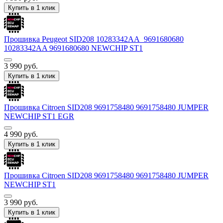
Купить в 1 клик
Прошивка Peugeot SID208 10283342AA_9691680680
10283342AA 9691680680 NEWCHIP ST1
3 990
руб.
Купить в 1 клик
Прошивка Citroen SID208 9691758480 9691758480 JUMPER
NEWCHIP ST1 EGR
4 990
руб.
Купить в 1 клик
Прошивка Citroen SID208 9691758480 9691758480 JUMPER
NEWCHIP ST1
3 990
руб.
Купить в 1 клик