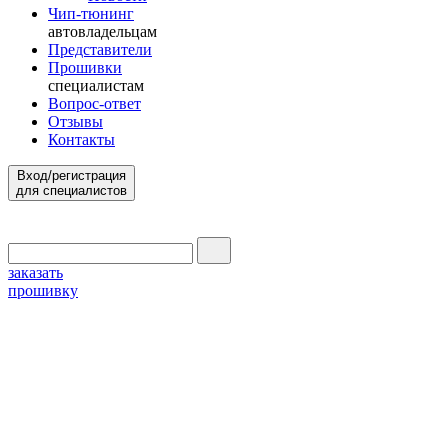
Чип-тюнинг
автовладельцам
Представители
Прошивки
специалистам
Вопрос-ответ
Отзывы
Контакты
Вход/регистрация
для специалистов
заказать
прошивку