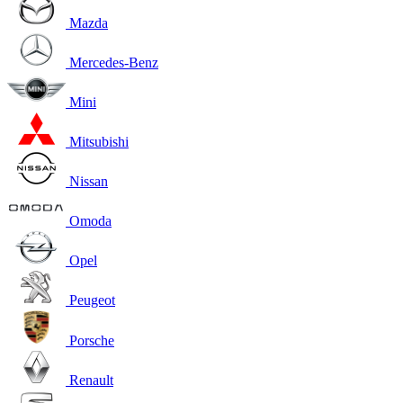
Mazda
Mercedes-Benz
Mini
Mitsubishi
Nissan
Omoda
Opel
Peugeot
Porsche
Renault