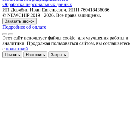
Обработка персональных данных
ИП Дерябин Иван Евгеньевич, ИНН 760418436086
© NEWCHIP 2019 - 2026. Все права защищены.
Заказать звонок
Подробнее об оплате
Этот сайт использует файлы cookie
, для улучшения работы и
аналитики
. Продолжая пользоваться сайтом, вы соглашаетесь
с
политикой
Принять
Настроить
Закрыть