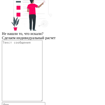
Не нашли то, что искали?
Сделаем индивидуальный расчет