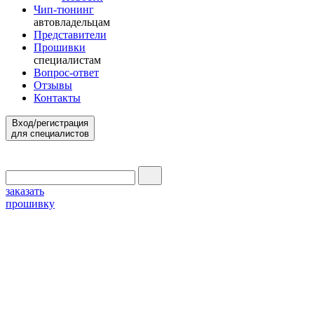
Чип-тюнинг
автовладельцам
Представители
Прошивки
специалистам
Вопрос-ответ
Отзывы
Контакты
Вход/регистрация
для специалистов
заказать
прошивку