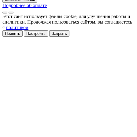
Подробнее об оплате
Этот сайт использует файлы cookie
, для улучшения работы и
аналитики
. Продолжая пользоваться сайтом, вы соглашаетесь
с
политикой
Принять
Настроить
Закрыть