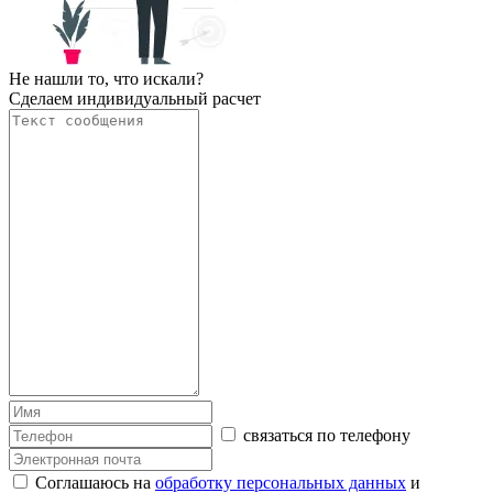
Не нашли то, что искали?
Сделаем индивидуальный расчет
связаться по телефону
Соглашаюсь на
обработку персональных данных
и