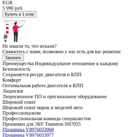
EGR
5 990
руб.
Купить в 1 клик
Не нашли то, что искали?
Свяжитесь с нами, возможно у нас есть для вас решение
Заказать
Преимущества
Индивидуальное отношение к каждому
Безопасность
Сохраняется ресурс двигателя и КПП
Комфорт
Оптимальная работа двигателя и КПП
Лицензия
Лицензионное ПО и оригинальное оборудование
Широкий охват
Широкий охват марок и моделей авто
Профессионализм
Профессиональная команда специалистов
Прошивки для ЭБУ Transtron SH7055
Прошивка V8976033968
Прошивка V8976033977