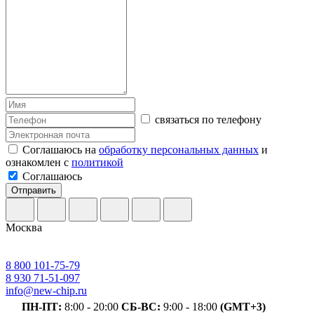
связаться по телефону
Соглашаюсь на
обработку персональных данных
и
ознакомлен с
политикой
Соглашаюсь
Отправить
Москва
8 800 101-75-79
8 930 71-51-097
info@new-chip.ru
ПН-ПТ:
8:00 - 20:00
СБ-ВС:
9:00 - 18:00
(GMT+3)