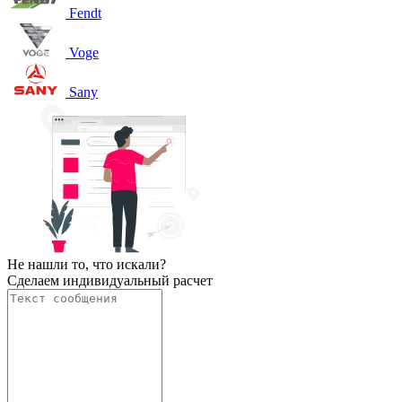
Fendt
Voge
Sany
Не нашли то, что искали?
Сделаем индивидуальный расчет