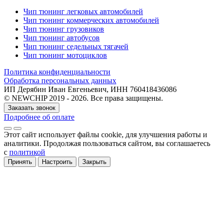
Чип тюнинг легковых автомобилей
Чип тюнинг коммерческих автомобилей
Чип тюнинг грузовиков
Чип тюнинг автобусов
Чип тюнинг седельных тягачей
Чип тюнинг мотоциклов
Политика конфиденциальности
Обработка персональных данных
ИП Дерябин Иван Евгеньевич, ИНН 760418436086
© NEWCHIP 2019 - 2026. Все права защищены.
Заказать звонок
Подробнее об оплате
Этот сайт использует файлы cookie
, для улучшения работы и
аналитики
. Продолжая пользоваться сайтом, вы соглашаетесь
с
политикой
Принять
Настроить
Закрыть