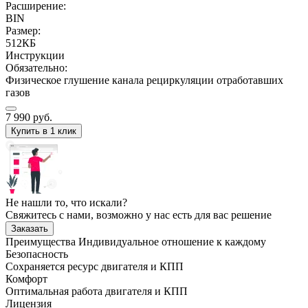
Расширение:
BIN
Размер:
512КБ
Инструкции
Обязательно:
Физическое глушение канала рециркуляции отработавших
газов
7 990
руб.
Купить в 1 клик
Не нашли то, что искали?
Свяжитесь с нами, возможно у нас есть для вас решение
Заказать
Преимущества
Индивидуальное отношение к каждому
Безопасность
Сохраняется ресурс двигателя и КПП
Комфорт
Оптимальная работа двигателя и КПП
Лицензия