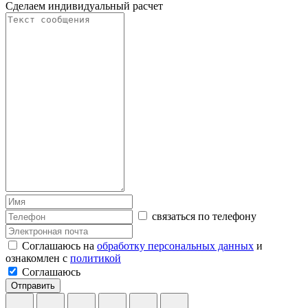
Сделаем индивидуальный расчет
связаться по телефону
Соглашаюсь на
обработку персональных данных
и
ознакомлен с
политикой
Соглашаюсь
Отправить