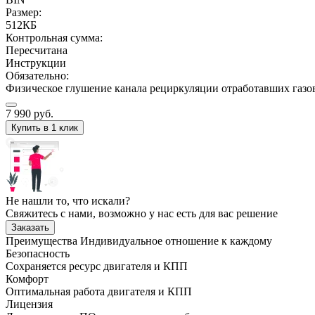
Размер:
512КБ
Контрольная сумма:
Пересчитана
Инструкции
Обязательно:
Физическое глушение канала рециркуляции отработавших газо
7 990
руб.
Купить в 1 клик
Не нашли то, что искали?
Свяжитесь с нами, возможно у нас есть для вас решение
Заказать
Преимущества
Индивидуальное отношение к каждому
Безопасность
Сохраняется ресурс двигателя и КПП
Комфорт
Оптимальная работа двигателя и КПП
Лицензия