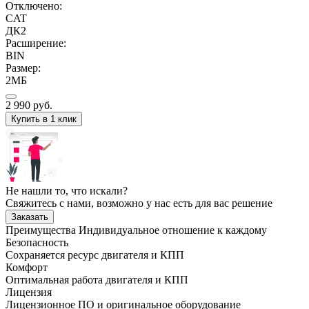
Отключено:
CAT
ДК2
Расширение:
BIN
Размер:
2МБ
2 990
руб.
Купить в 1 клик
Не нашли то, что искали?
Свяжитесь с нами, возможно у нас есть для вас решение
Заказать
Преимущества
Индивидуальное отношение к каждому
Безопасность
Сохраняется ресурс двигателя и КПП
Комфорт
Оптимальная работа двигателя и КПП
Лицензия
Лицензионное ПО и оригинальное оборудование