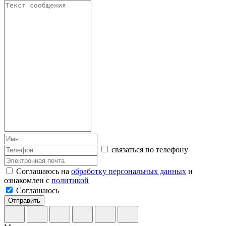
связаться по телефону
Соглашаюсь на
обработку персональных данных
и
ознакомлен с
политикой
Соглашаюсь
Отправить