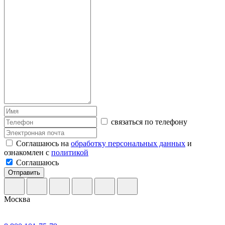
связаться по телефону
Соглашаюсь на
обработку персональных данных
и
ознакомлен с
политикой
Соглашаюсь
Отправить
Москва