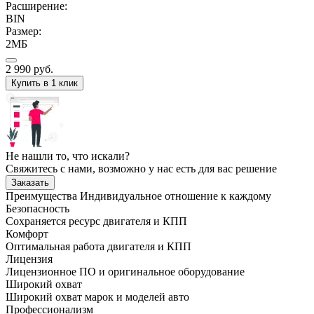
Расширение:
BIN
Размер:
2МБ
2 990
руб.
Купить в 1 клик
Не нашли то, что искали?
Свяжитесь с нами, возможно у нас есть для вас решение
Заказать
Преимущества
Индивидуальное отношение к каждому
Безопасность
Сохраняется ресурс двигателя и КПП
Комфорт
Оптимальная работа двигателя и КПП
Лицензия
Лицензионное ПО и оригинальное оборудование
Широкий охват
Широкий охват марок и моделей авто
Профессионализм