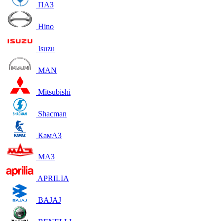
ПАЗ
Hino
Isuzu
MAN
Mitsubishi
Shacman
КамАЗ
МАЗ
APRILIA
BAJAJ