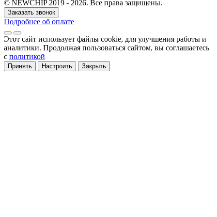
© NEWCHIP 2019 - 2026. Все права защищены.
Заказать звонок
Подробнее об оплате
Этот сайт использует файлы cookie
, для улучшения работы и
аналитики
. Продолжая пользоваться сайтом, вы соглашаетесь
с
политикой
Принять
Настроить
Закрыть