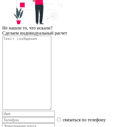
Не нашли то, что искали?
Сделаем индивидуальный расчет
связаться по телефону