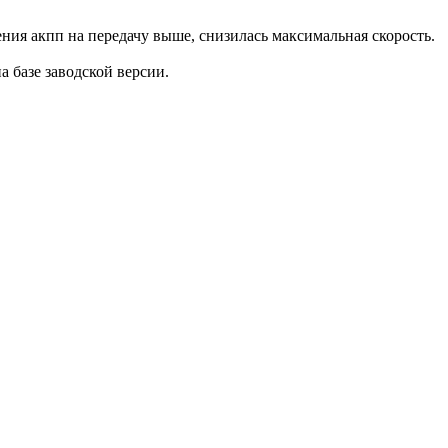
ения акпп на передачу выше, снизилась максимальная скорость.
на базе заводской версии.