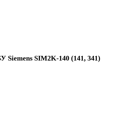
Siemens SIM2K-140 (141, 341)