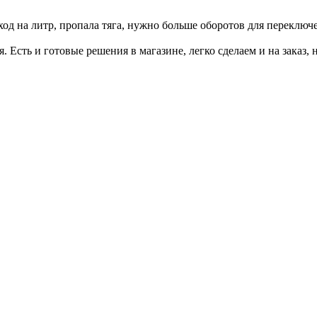
ход на литр, пропала тяга, нужно больше оборотов для переключ
я. Есть и готовые решения в магазине, легко сделаем и на заказ, 