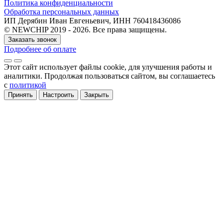
Политика конфиденциальности
Обработка персональных данных
ИП Дерябин Иван Евгеньевич, ИНН 760418436086
© NEWCHIP 2019 - 2026. Все права защищены.
Заказать звонок
Подробнее об оплате
Этот сайт использует файлы cookie
, для улучшения работы и
аналитики
. Продолжая пользоваться сайтом, вы соглашаетесь
с
политикой
Принять
Настроить
Закрыть