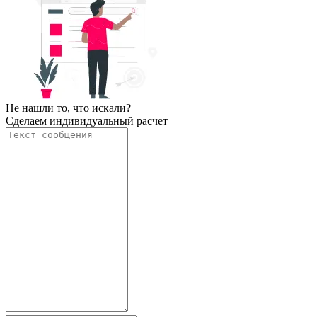
Не нашли то, что искали?
Сделаем индивидуальный расчет