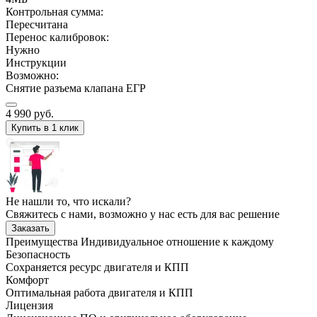
Контрольная сумма:
Пересчитана
Перенос калибровок:
Нужно
Инструкции
Возможно:
Снятие разъема клапана ЕГР
4 990
руб.
Купить в 1 клик
Не нашли то, что искали?
Свяжитесь с нами, возможно у нас есть для вас решение
Заказать
Преимущества
Индивидуальное отношение к каждому
Безопасность
Сохраняется ресурс двигателя и КПП
Комфорт
Оптимальная работа двигателя и КПП
Лицензия