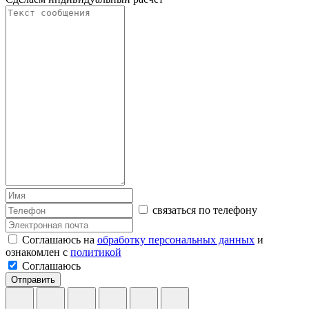
связаться по телефону
Соглашаюсь на
обработку персональных данных
и
ознакомлен с
политикой
Соглашаюсь
Отправить