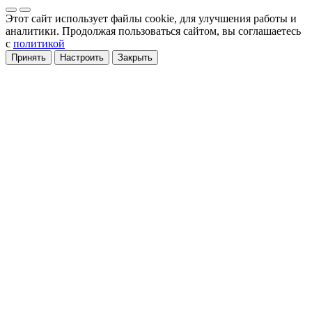
Этот сайт использует файлы cookie
, для улучшения работы и
аналитики
. Продолжая пользоваться сайтом, вы соглашаетесь
с
политикой
Принять
Настроить
Закрыть