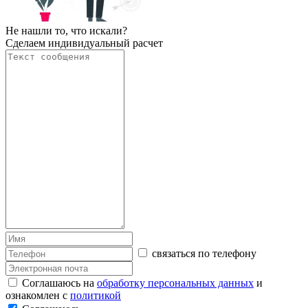
Не нашли то, что искали?
Сделаем индивидуальный расчет
связаться по телефону
Соглашаюсь на
обработку персональных данных
и
ознакомлен с
политикой