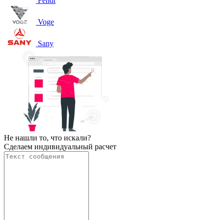
Fendt
Voge
Sany
Не нашли то, что искали?
Сделаем индивидуальный расчет