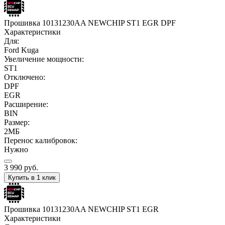
Прошивка 10131230AA NEWCHIP ST1 EGR DPF
Характеристики
Для:
Ford Kuga
Увеличение мощности:
ST1
Отключено:
DPF
EGR
Расширение:
BIN
Размер:
2МБ
Перенос калибровок:
Нужно
3 990
руб.
Купить в 1 клик
Прошивка 10131230AA NEWCHIP ST1 EGR
Характеристики