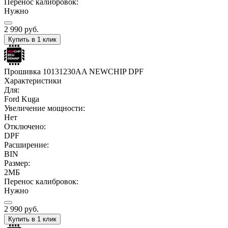
Перенос калибровок:
Нужно
2 990
руб.
Купить в 1 клик
Прошивка 10131230AA NEWCHIP DPF
Характеристики
Для:
Ford Kuga
Увеличение мощности:
Нет
Отключено:
DPF
Расширение:
BIN
Размер:
2МБ
Перенос калибровок:
Нужно
2 990
руб.
Купить в 1 клик