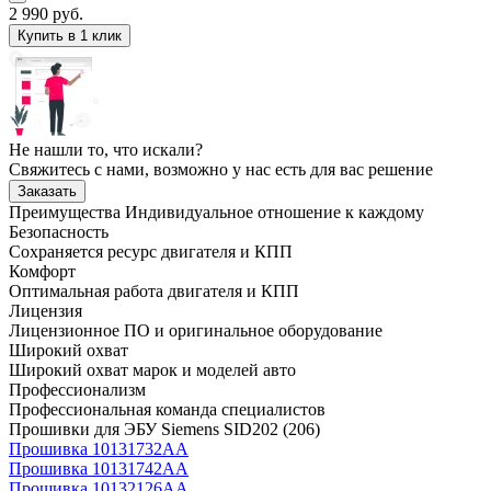
2 990
руб.
Купить в 1 клик
Не нашли то, что искали?
Свяжитесь с нами, возможно у нас есть для вас решение
Заказать
Преимущества
Индивидуальное отношение к каждому
Безопасность
Сохраняется ресурс двигателя и КПП
Комфорт
Оптимальная работа двигателя и КПП
Лицензия
Лицензионное ПО и оригинальное оборудование
Широкий охват
Широкий охват марок и моделей авто
Профессионализм
Профессиональная команда специалистов
Прошивки для ЭБУ Siemens SID202 (206)
Прошивка 10131732AA
Прошивка 10131742AA
Прошивка 10132126AA