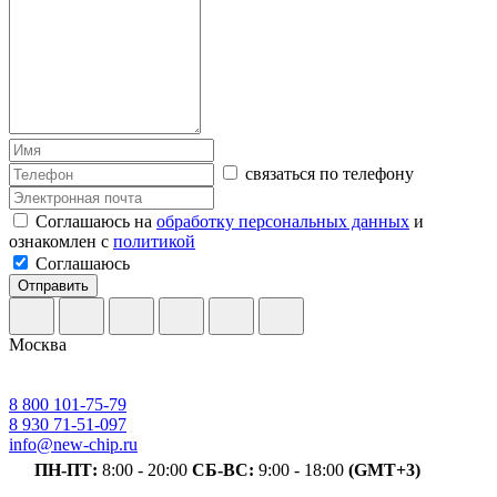
связаться по телефону
Соглашаюсь на
обработку персональных данных
и
ознакомлен с
политикой
Соглашаюсь
Отправить
Москва
8 800 101-75-79
8 930 71-51-097
info@new-chip.ru
ПН-ПТ:
8:00 - 20:00
СБ-ВС:
9:00 - 18:00
(GMT+3)