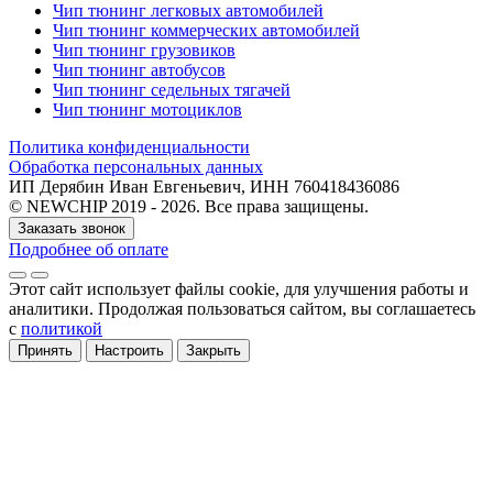
Чип тюнинг легковых автомобилей
Чип тюнинг коммерческих автомобилей
Чип тюнинг грузовиков
Чип тюнинг автобусов
Чип тюнинг седельных тягачей
Чип тюнинг мотоциклов
Политика конфиденциальности
Обработка персональных данных
ИП Дерябин Иван Евгеньевич, ИНН 760418436086
© NEWCHIP 2019 - 2026. Все права защищены.
Заказать звонок
Подробнее об оплате
Этот сайт использует файлы cookie
, для улучшения работы и
аналитики
. Продолжая пользоваться сайтом, вы соглашаетесь
с
политикой
Принять
Настроить
Закрыть