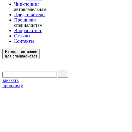
Чип-тюнинг
автовладельцам
Представители
Прошивки
специалистам
Вопрос-ответ
Отзывы
Контакты
Вход/регистрация
для специалистов
заказать
прошивку