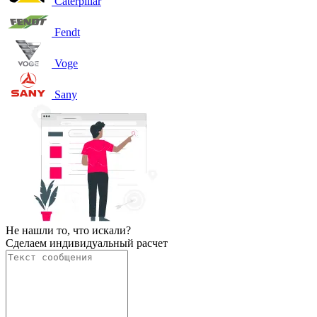
Caterpillar
Fendt
Voge
Sany
Не нашли то, что искали?
Сделаем индивидуальный расчет