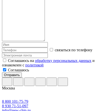
связаться по телефону
Соглашаюсь на
обработку персональных данных
и
ознакомлен с
политикой
Соглашаюсь
Отправить
Москва
8 800 101-75-79
8 930 71-51-097
info@new-chip.ru