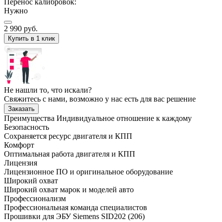
Перенос калибровок:
Нужно
2 990
руб.
Купить в 1 клик
Не нашли то, что искали?
Свяжитесь с нами, возможно у нас есть для вас решение
Заказать
Преимущества
Индивидуальное отношение к каждому
Безопасность
Сохраняется ресурс двигателя и КПП
Комфорт
Оптимальная работа двигателя и КПП
Лицензия
Лицензионное ПО и оригинальное оборудование
Широкий охват
Широкий охват марок и моделей авто
Профессионализм
Профессиональная команда специалистов
Прошивки для ЭБУ Siemens SID202 (206)