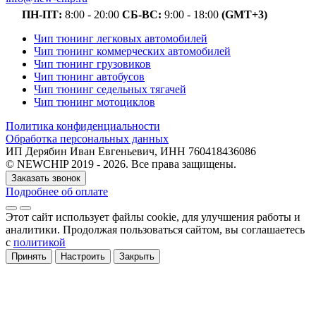
ПН-ПТ:
8:00 - 20:00
СБ-ВС:
9:00 - 18:00
(GMT+3)
Чип тюнинг легковых автомобилей
Чип тюнинг коммерческих автомобилей
Чип тюнинг грузовиков
Чип тюнинг автобусов
Чип тюнинг седельных тягачей
Чип тюнинг мотоциклов
Политика конфиденциальности
Обработка персональных данных
ИП Дерябин Иван Евгеньевич, ИНН 760418436086
© NEWCHIP 2019 - 2026. Все права защищены.
Заказать звонок
Подробнее об оплате
Этот сайт использует файлы cookie
, для улучшения работы и
аналитики
. Продолжая пользоваться сайтом, вы соглашаетесь
с
политикой
Принять
Настроить
Закрыть