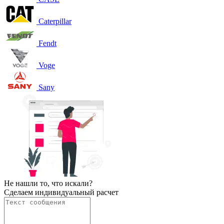
Caterpillar
Fendt
Voge
Sany
Не нашли то, что искали?
Сделаем индивидуальный расчет