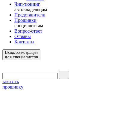
Чип-тюнинг
автовладельцам
Представители
Прошивки
специалистам
Вопрос-ответ
Отзывы
Контакты
Вход/регистрация
для специалистов
заказать
прошивку