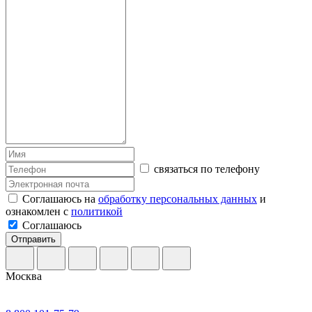
связаться по телефону
Соглашаюсь на
обработку персональных данных
и
ознакомлен с
политикой
Соглашаюсь
Отправить
Москва