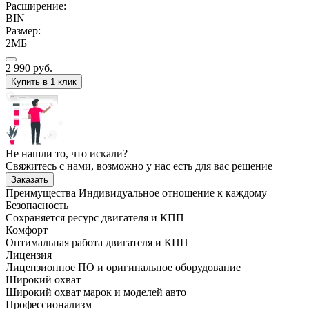
Расширение:
BIN
Размер:
2МБ
2 990
руб.
Купить в 1 клик
Не нашли то, что искали?
Свяжитесь с нами, возможно у нас есть для вас решение
Заказать
Преимущества
Индивидуальное отношение к каждому
Безопасность
Сохраняется ресурс двигателя и КПП
Комфорт
Оптимальная работа двигателя и КПП
Лицензия
Лицензионное ПО и оригинальное оборудование
Широкий охват
Широкий охват марок и моделей авто
Профессионализм