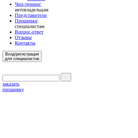
Чип-тюнинг
автовладельцам
Представители
Прошивки
специалистам
Вопрос-ответ
Отзывы
Контакты
Вход/регистрация
для специалистов
заказать
прошивку