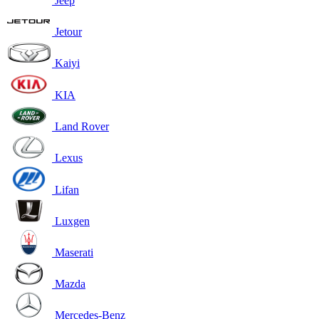
Jeep
Jetour
Kaiyi
KIA
Land Rover
Lexus
Lifan
Luxgen
Maserati
Mazda
Mercedes-Benz