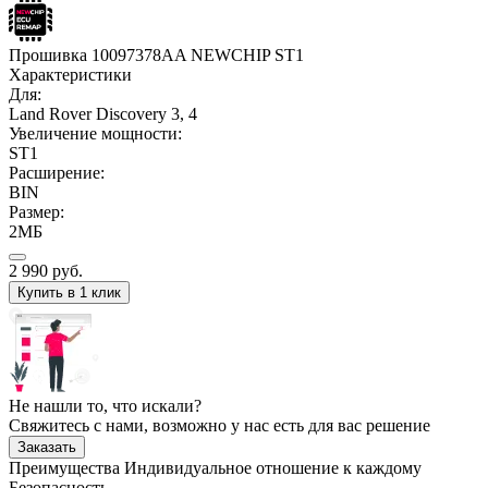
Прошивка 10097378AA NEWCHIP ST1
Характеристики
Для:
Land Rover Discovery 3, 4
Увеличение мощности:
ST1
Расширение:
BIN
Размер:
2МБ
2 990
руб.
Купить в 1 клик
Не нашли то, что искали?
Свяжитесь с нами, возможно у нас есть для вас решение
Заказать
Преимущества
Индивидуальное отношение к каждому
Безопасность