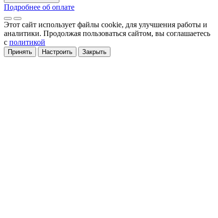
Подробнее об оплате
Этот сайт использует файлы cookie
, для улучшения работы и
аналитики
. Продолжая пользоваться сайтом, вы соглашаетесь
с
политикой
Принять
Настроить
Закрыть