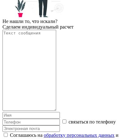
Не нашли то, что искали?
Сделаем индивидуальный расчет
связаться по телефону
Соглашаюсь на
обработку персональных данных
и