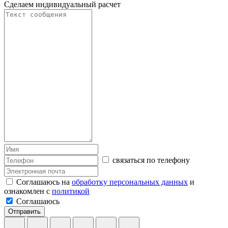
Сделаем индивидуальный расчет
связаться по телефону
Соглашаюсь на
обработку персональных данных
и
ознакомлен с
политикой
Соглашаюсь
Отправить