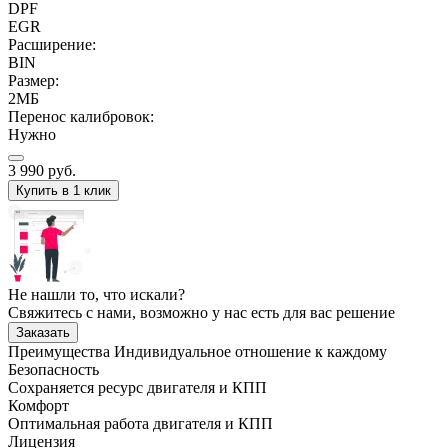
DPF
EGR
Расширение:
BIN
Размер:
2МБ
Перенос калибровок:
Нужно
3 990
руб.
Купить в 1 клик
Не нашли то, что искали?
Свяжитесь с нами, возможно у нас есть для вас решение
Заказать
Преимущества
Индивидуальное отношение к каждому
Безопасность
Сохраняется ресурс двигателя и КПП
Комфорт
Оптимальная работа двигателя и КПП
Лицензия