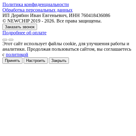
Политика конфиденциальности
Обработка персональных данных
ИП Дерябин Иван Евгеньевич, ИНН 760418436086
© NEWCHIP 2019 - 2026. Все права защищены.
Заказать звонок
Подробнее об оплате
Этот сайт использует файлы cookie
, для улучшения работы и
аналитики
. Продолжая пользоваться сайтом, вы соглашаетесь
с
политикой
Принять
Настроить
Закрыть