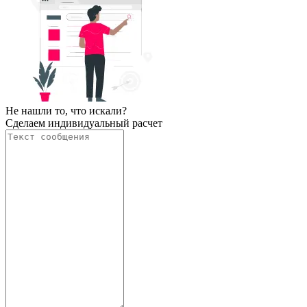
Не нашли то, что искали?
Сделаем индивидуальный расчет