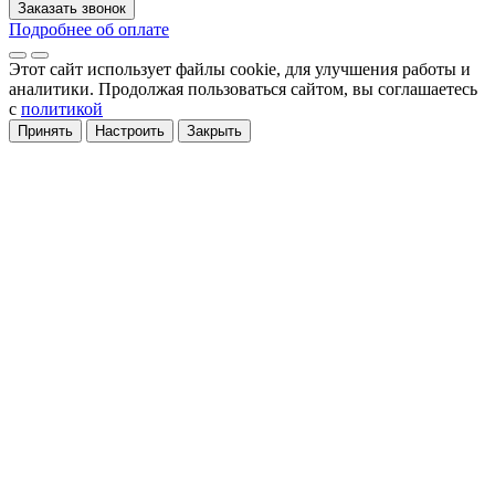
Заказать звонок
Подробнее об оплате
Этот сайт использует файлы cookie
, для улучшения работы и
аналитики
. Продолжая пользоваться сайтом, вы соглашаетесь
с
политикой
Принять
Настроить
Закрыть