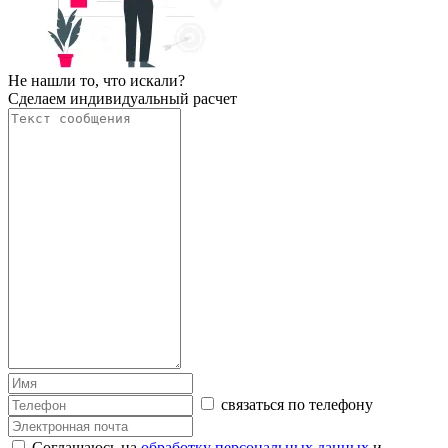
Не нашли то, что искали?
Сделаем индивидуальный расчет
связаться по телефону
Соглашаюсь на
обработку персональных данных
и