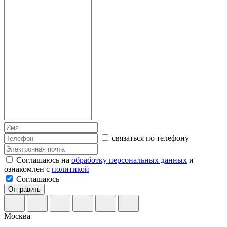
связаться по телефону
Соглашаюсь на
обработку персональных данных
и
ознакомлен с
политикой
Соглашаюсь
Отправить
Москва