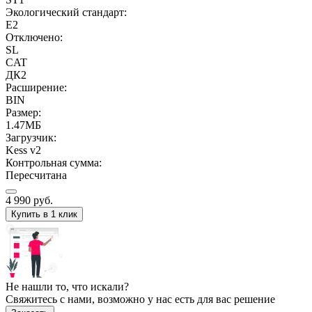
Экологический стандарт:
E2
Отключено:
SL
CAT
ДК2
Расширение:
BIN
Размер:
1.47МБ
Загрузчик:
Kess v2
Контрольная сумма:
Пересчитана
4 990
руб.
Купить в 1 клик
Не нашли то, что искали?
Свяжитесь с нами, возможно у нас есть для вас решение