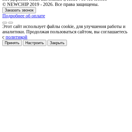
© NEWCHIP 2019 - 2026. Все права защищены.
Заказать звонок
Подробнее об оплате
Этот сайт использует файлы cookie
, для улучшения работы и
аналитики
. Продолжая пользоваться сайтом, вы соглашаетесь
с
политикой
Принять
Настроить
Закрыть