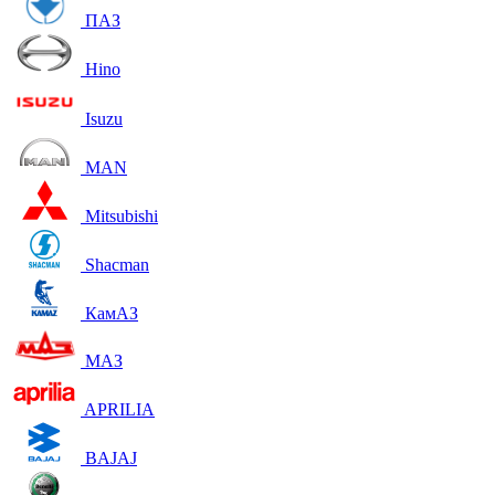
ПАЗ
Hino
Isuzu
MAN
Mitsubishi
Shacman
КамАЗ
МАЗ
APRILIA
BAJAJ