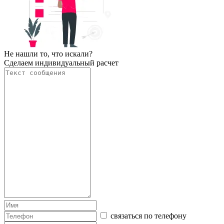
Не нашли то, что искали?
Сделаем индивидуальный расчет
связаться по телефону