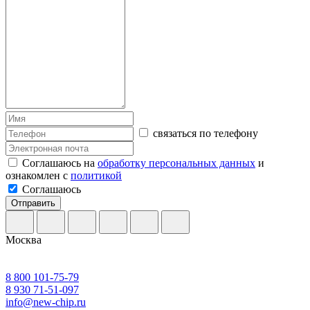
связаться по телефону
Соглашаюсь на
обработку персональных данных
и
ознакомлен с
политикой
Соглашаюсь
Отправить
Москва
8 800 101-75-79
8 930 71-51-097
info@new-chip.ru