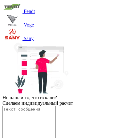
Fendt
Voge
Sany
Не нашли то, что искали?
Сделаем индивидуальный расчет