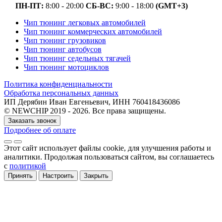
ПН-ПТ:
8:00 - 20:00
СБ-ВС:
9:00 - 18:00
(GMT+3)
Чип тюнинг легковых автомобилей
Чип тюнинг коммерческих автомобилей
Чип тюнинг грузовиков
Чип тюнинг автобусов
Чип тюнинг седельных тягачей
Чип тюнинг мотоциклов
Политика конфиденциальности
Обработка персональных данных
ИП Дерябин Иван Евгеньевич, ИНН 760418436086
© NEWCHIP 2019 - 2026. Все права защищены.
Заказать звонок
Подробнее об оплате
Этот сайт использует файлы cookie
, для улучшения работы и
аналитики
. Продолжая пользоваться сайтом, вы соглашаетесь
с
политикой
Принять
Настроить
Закрыть