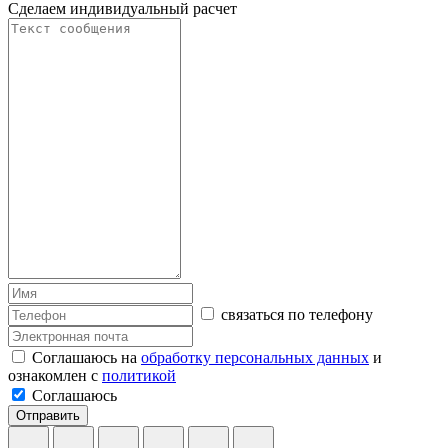
Сделаем индивидуальный расчет
связаться по телефону
Соглашаюсь на
обработку персональных данных
и
ознакомлен с
политикой
Соглашаюсь
Отправить