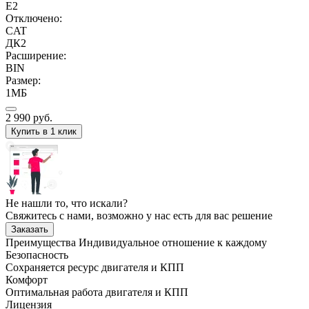
E2
Отключено:
CAT
ДК2
Расширение:
BIN
Размер:
1МБ
2 990
руб.
Купить в 1 клик
Не нашли то, что искали?
Свяжитесь с нами, возможно у нас есть для вас решение
Заказать
Преимущества
Индивидуальное отношение к каждому
Безопасность
Сохраняется ресурс двигателя и КПП
Комфорт
Оптимальная работа двигателя и КПП
Лицензия