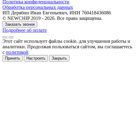
Политика конфиденциальности
Обработка персональных данных
ИП Дерябин Иван Евгеньевич, ИНН 760418436086
© NEWCHIP 2019 - 2026. Все права защищены.
Заказать звонок
Подробнее об оплате
Этот сайт использует файлы cookie
, для улучшения работы и
аналитики
. Продолжая пользоваться сайтом, вы соглашаетесь
с
политикой
Принять
Настроить
Закрыть