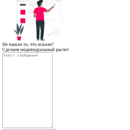
Не нашли то, что искали?
Сделаем индивидуальный расчет