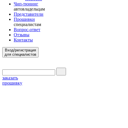
Чип-тюнинг
автовладельцам
Представители
Прошивки
специалистам
Вопрос-ответ
Отзывы
Контакты
Вход/регистрация
для специалистов
заказать
прошивку