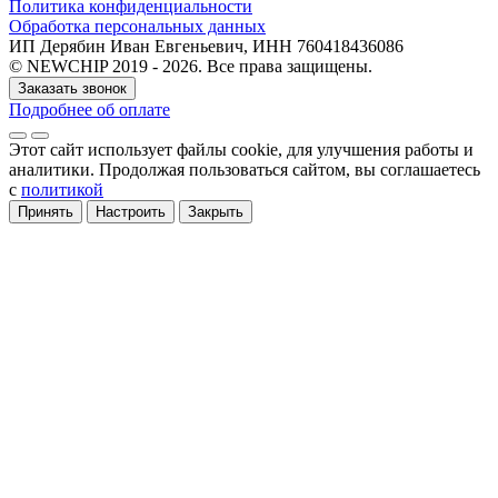
Политика конфиденциальности
Обработка персональных данных
ИП Дерябин Иван Евгеньевич, ИНН 760418436086
© NEWCHIP 2019 - 2026. Все права защищены.
Заказать звонок
Подробнее об оплате
Этот сайт использует файлы cookie
, для улучшения работы и
аналитики
. Продолжая пользоваться сайтом, вы соглашаетесь
с
политикой
Принять
Настроить
Закрыть