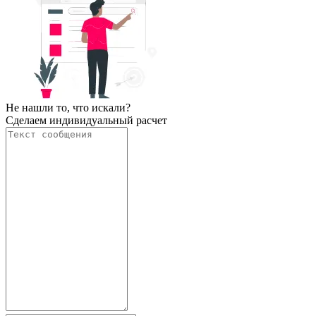
Не нашли то, что искали?
Сделаем индивидуальный расчет