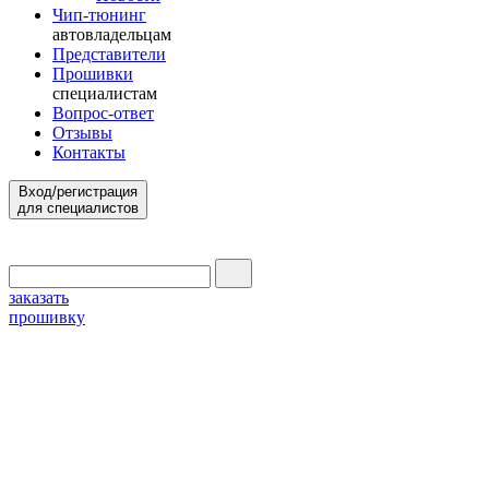
Чип-тюнинг
автовладельцам
Представители
Прошивки
специалистам
Вопрос-ответ
Отзывы
Контакты
Вход/регистрация
для специалистов
заказать
прошивку