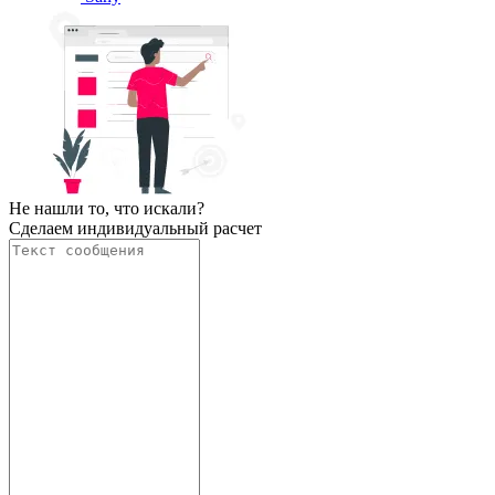
Не нашли то, что искали?
Сделаем индивидуальный расчет