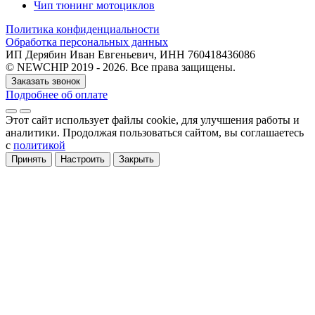
Чип тюнинг мотоциклов
Политика конфиденциальности
Обработка персональных данных
ИП Дерябин Иван Евгеньевич, ИНН 760418436086
© NEWCHIP 2019 - 2026. Все права защищены.
Заказать звонок
Подробнее об оплате
Этот сайт использует файлы cookie
, для улучшения работы и
аналитики
. Продолжая пользоваться сайтом, вы соглашаетесь
с
политикой
Принять
Настроить
Закрыть