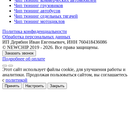
Чип тюнинг коммерческих автомобилей
Чип тюнинг грузовиков
Чип тюнинг автобусов
Чип тюнинг седельных тягачей
Чип тюнинг мотоциклов
Политика конфиденциальности
Обработка персональных данных
ИП Дерябин Иван Евгеньевич, ИНН 760418436086
© NEWCHIP 2019 - 2026. Все права защищены.
Заказать звонок
Подробнее об оплате
Этот сайт использует файлы cookie
, для улучшения работы и
аналитики
. Продолжая пользоваться сайтом, вы соглашаетесь
с
политикой
Принять
Настроить
Закрыть