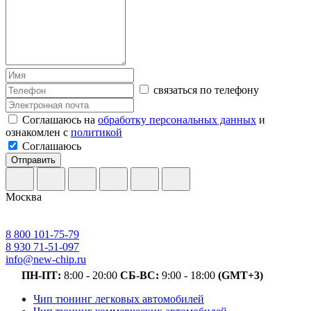
связаться по телефону
Соглашаюсь на
обработку персональных данных
и
ознакомлен с
политикой
Соглашаюсь
Отправить
Москва
8 800 101-75-79
8 930 71-51-097
info@new-chip.ru
ПН-ПТ:
8:00 - 20:00
СБ-ВС:
9:00 - 18:00
(GMT+3)
Чип тюнинг легковых автомобилей