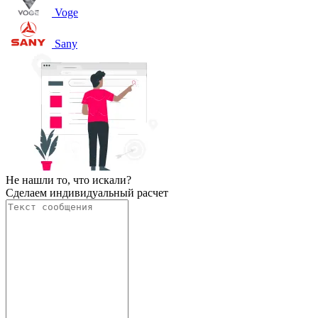
Voge
Sany
Не нашли то, что искали?
Сделаем индивидуальный расчет