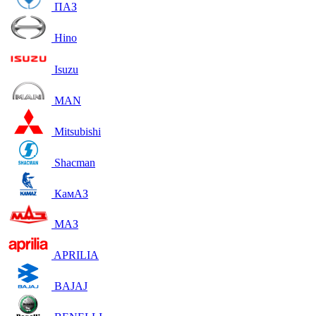
ПАЗ
Hino
Isuzu
MAN
Mitsubishi
Shacman
КамАЗ
МАЗ
APRILIA
BAJAJ