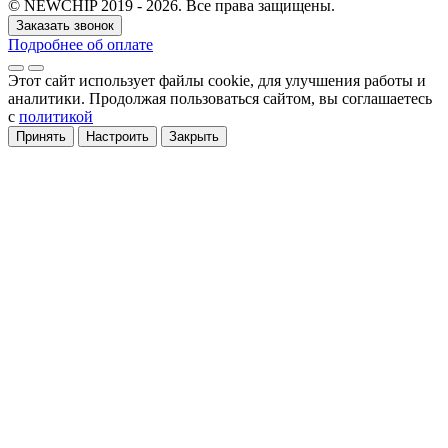
© NEWCHIP 2019 - 2026. Все права защищены.
Заказать звонок
Подробнее об оплате
Этот сайт использует файлы cookie
, для улучшения работы и
аналитики
. Продолжая пользоваться сайтом, вы соглашаетесь
с
политикой
Принять
Настроить
Закрыть