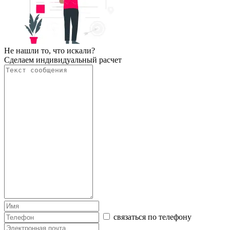
Не нашли то, что искали?
Сделаем индивидуальный расчет
связаться по телефону