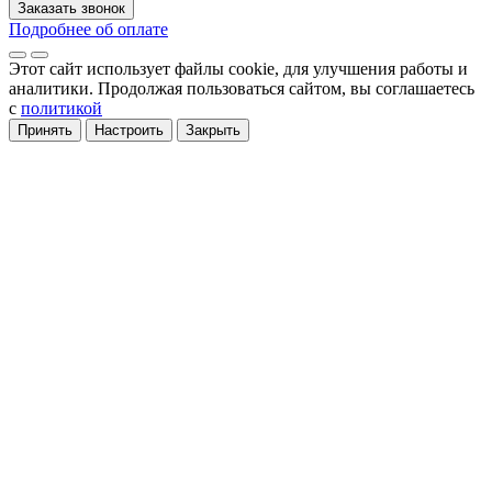
Заказать звонок
Подробнее об оплате
Этот сайт использует файлы cookie
, для улучшения работы и
аналитики
. Продолжая пользоваться сайтом, вы соглашаетесь
с
политикой
Принять
Настроить
Закрыть