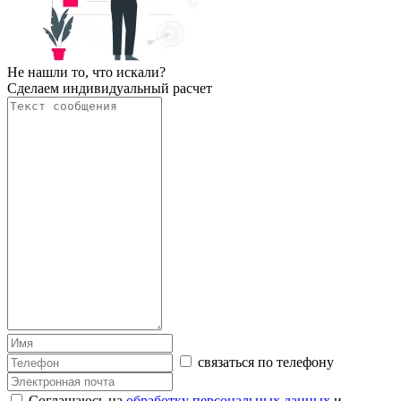
Не нашли то, что искали?
Сделаем индивидуальный расчет
связаться по телефону
Соглашаюсь на
обработку персональных данных
и