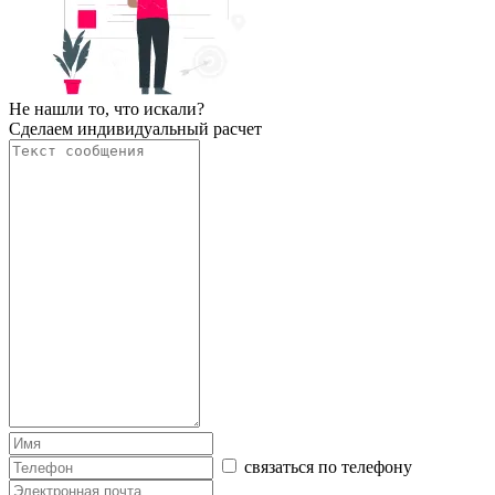
Не нашли то, что искали?
Сделаем индивидуальный расчет
связаться по телефону