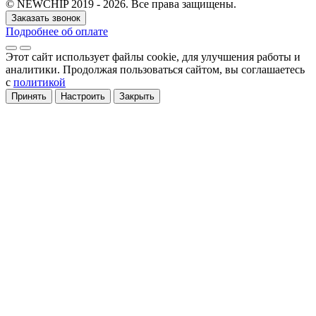
© NEWCHIP 2019 - 2026. Все права защищены.
Заказать звонок
Подробнее об оплате
Этот сайт использует файлы cookie
, для улучшения работы и
аналитики
. Продолжая пользоваться сайтом, вы соглашаетесь
с
политикой
Принять
Настроить
Закрыть