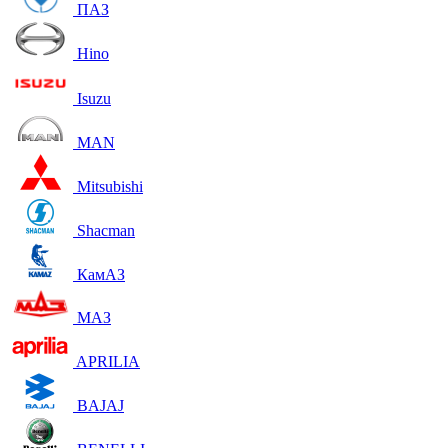
ПАЗ
Hino
Isuzu
MAN
Mitsubishi
Shacman
КамАЗ
МАЗ
APRILIA
BAJAJ