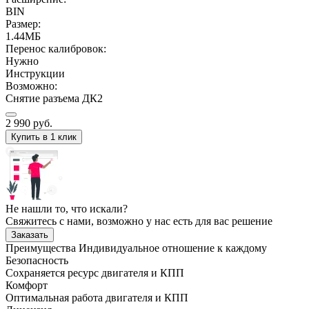
BIN
Размер:
1.44МБ
Перенос калибровок:
Нужно
Инструкции
Возможно:
Снятие разъема ДК2
2 990
руб.
Купить в 1 клик
Не нашли то, что искали?
Свяжитесь с нами, возможно у нас есть для вас решение
Заказать
Преимущества
Индивидуальное отношение к каждому
Безопасность
Сохраняется ресурс двигателя и КПП
Комфорт
Оптимальная работа двигателя и КПП