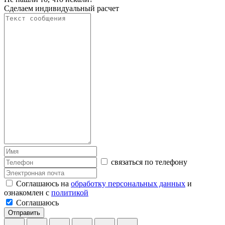
Сделаем индивидуальный расчет
связаться по телефону
Соглашаюсь на
обработку персональных данных
и
ознакомлен с
политикой
Соглашаюсь
Отправить