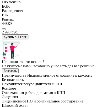
Отключено:
EGR
Расширение:
BIN
Размер:
448КБ
2 990
руб.
Купить в 1 клик
Не нашли то, что искали?
Свяжитесь с нами, возможно у нас есть для вас решение
Заказать
Преимущества
Индивидуальное отношение к каждому
Безопасность
Сохраняется ресурс двигателя и КПП
Комфорт
Оптимальная работа двигателя и КПП
Лицензия
Лицензионное ПО и оригинальное оборудование
Широкий охват