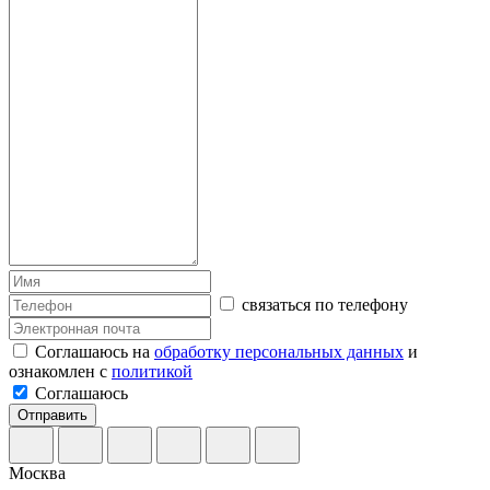
связаться по телефону
Соглашаюсь на
обработку персональных данных
и
ознакомлен с
политикой
Соглашаюсь
Отправить
Москва