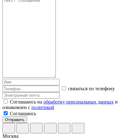
связаться по телефону
Соглашаюсь на
обработку персональных данных
и
ознакомлен с
политикой
Соглашаюсь
Отправить
Москва