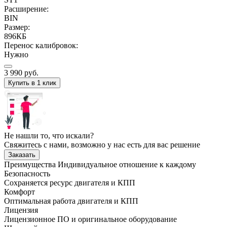
Расширение:
BIN
Размер:
896КБ
Перенос калибровок:
Нужно
3 990
руб.
Купить в 1 клик
Не нашли то, что искали?
Свяжитесь с нами, возможно у нас есть для вас решение
Заказать
Преимущества
Индивидуальное отношение к каждому
Безопасность
Сохраняется ресурс двигателя и КПП
Комфорт
Оптимальная работа двигателя и КПП
Лицензия
Лицензионное ПО и оригинальное оборудование