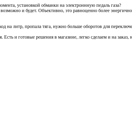
омента, установкой обманки на электроннную педаль газа?
т возможно и будет. Объективно, это равноценно более энергичн
ход на литр, пропала тяга, нужно больше оборотов для переключ
я. Есть и готовые решения в магазине, легко сделаем и на заказ, 