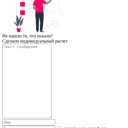
Не нашли то, что искали?
Сделаем индивидуальный расчет