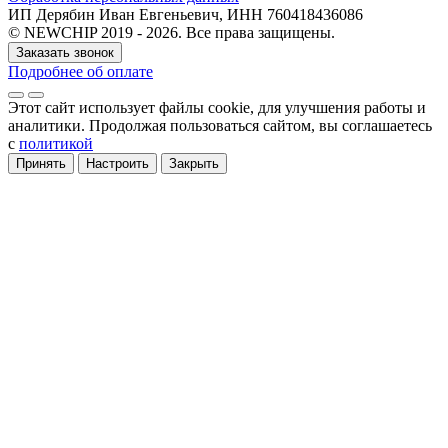
ИП Дерябин Иван Евгеньевич, ИНН 760418436086
© NEWCHIP 2019 - 2026. Все права защищены.
Заказать звонок
Подробнее об оплате
Этот сайт использует файлы cookie
, для улучшения работы и
аналитики
. Продолжая пользоваться сайтом, вы соглашаетесь
с
политикой
Принять
Настроить
Закрыть