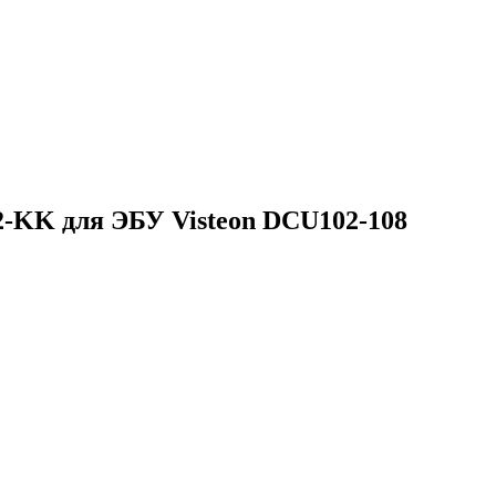
-KK для ЭБУ Visteon DCU102-108