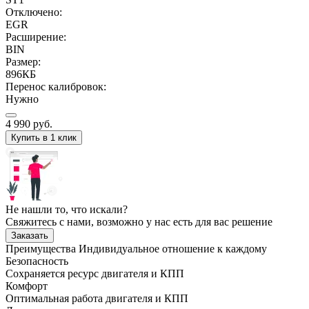
Отключено:
EGR
Расширение:
BIN
Размер:
896КБ
Перенос калибровок:
Нужно
4 990
руб.
Купить в 1 клик
Не нашли то, что искали?
Свяжитесь с нами, возможно у нас есть для вас решение
Заказать
Преимущества
Индивидуальное отношение к каждому
Безопасность
Сохраняется ресурс двигателя и КПП
Комфорт
Оптимальная работа двигателя и КПП