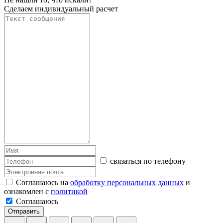
Сделаем индивидуальный расчет
связаться по телефону
Соглашаюсь на
обработку персональных данных
и
ознакомлен с
политикой
Соглашаюсь
Отправить