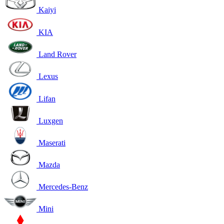
Kaiyi
KIA
Land Rover
Lexus
Lifan
Luxgen
Maserati
Mazda
Mercedes-Benz
Mini