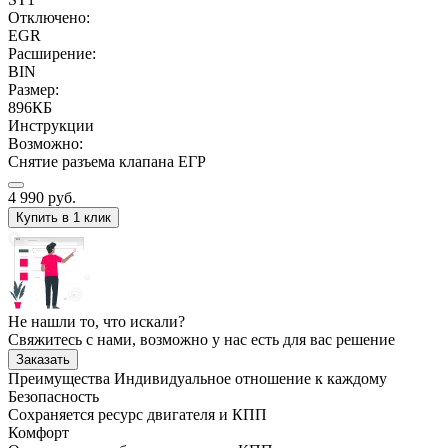
Отключено:
EGR
Расширение:
BIN
Размер:
896КБ
Инструкции
Возможно:
Снятие разъема клапана ЕГР
4 990
руб.
Купить в 1 клик
Не нашли то, что искали?
Свяжитесь с нами, возможно у нас есть для вас решение
Заказать
Преимущества
Индивидуальное отношение к каждому
Безопасность
Сохраняется ресурс двигателя и КПП
Комфорт