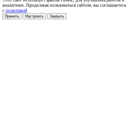
аналитики
. Продолжая пользоваться сайтом, вы соглашаетесь
с
политикой
Принять
Настроить
Закрыть