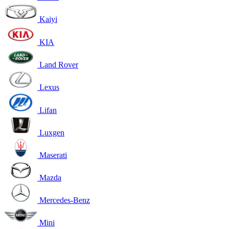
Kaiyi
KIA
Land Rover
Lexus
Lifan
Luxgen
Maserati
Mazda
Mercedes-Benz
Mini