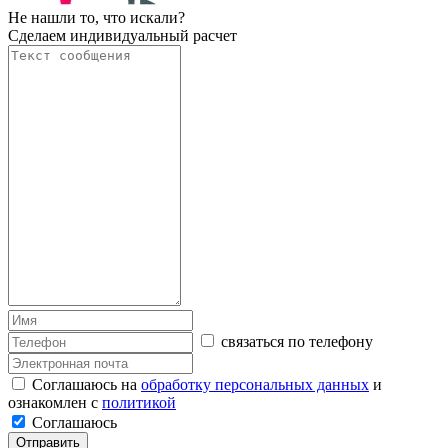
Не нашли то, что искали?
Сделаем индивидуальный расчет
связаться по телефону
Соглашаюсь на
обработку персональных данных
и
ознакомлен с
политикой
Соглашаюсь
Отправить