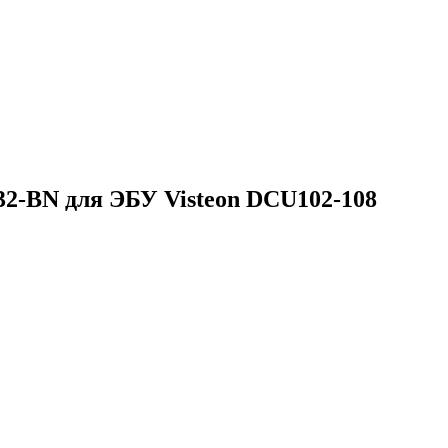
-BN для ЭБУ Visteon DCU102-108