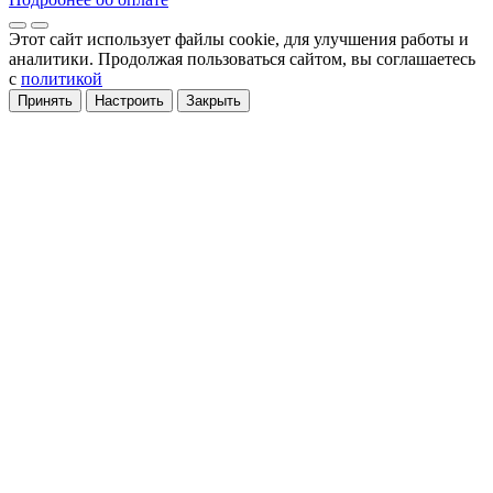
Этот сайт использует файлы cookie
, для улучшения работы и
аналитики
. Продолжая пользоваться сайтом, вы соглашаетесь
с
политикой
Принять
Настроить
Закрыть