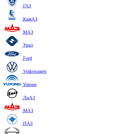
ГАЗ
КамАЗ
МАЗ
Урал
Ford
Volkswagen
Yutong
ЛиАЗ
МАЗ
ПАЗ