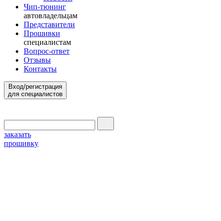
Чип-тюнинг
автовладельцам
Представители
Прошивки
специалистам
Вопрос-ответ
Отзывы
Контакты
Вход/регистрация
для специалистов
заказать
прошивку