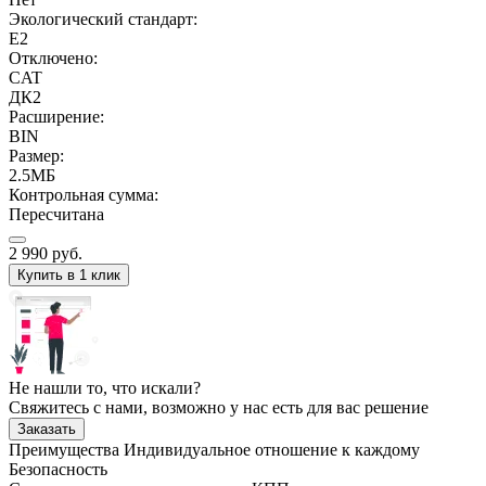
Экологический стандарт:
E2
Отключено:
CAT
ДК2
Расширение:
BIN
Размер:
2.5МБ
Контрольная сумма:
Пересчитана
2 990
руб.
Купить в 1 клик
Не нашли то, что искали?
Свяжитесь с нами, возможно у нас есть для вас решение
Заказать
Преимущества
Индивидуальное отношение к каждому
Безопасность