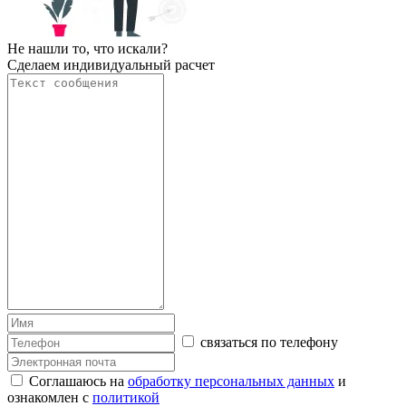
Не нашли то, что искали?
Сделаем индивидуальный расчет
связаться по телефону
Соглашаюсь на
обработку персональных данных
и
ознакомлен с
политикой