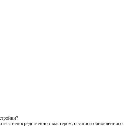
астройки?
иться непосредственно с мастером, о записи обновленного