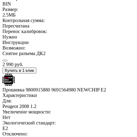
BIN
Размер:
2.5МБ
Контрольная сумма:
Пересчитана
Перенос калибровок:
Нужно
Инструкции
Возможно:
Снятие разъема ДК2
2 990
руб.
Купить в 1 клик
Прошивка 9800915880 9691564980 NEWCHIP E2
Характеристики
Для:
Peugeot 2008 1.2
Увеличение мощности:
Нет
Экологический стандарт:
E2
Отключено: