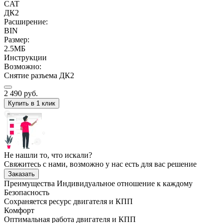
CAT
ДК2
Расширение:
BIN
Размер:
2.5МБ
Инструкции
Возможно:
Снятие разъема ДК2
2 490
руб.
Купить в 1 клик
Не нашли то, что искали?
Свяжитесь с нами, возможно у нас есть для вас решение
Заказать
Преимущества
Индивидуальное отношение к каждому
Безопасность
Сохраняется ресурс двигателя и КПП
Комфорт
Оптимальная работа двигателя и КПП