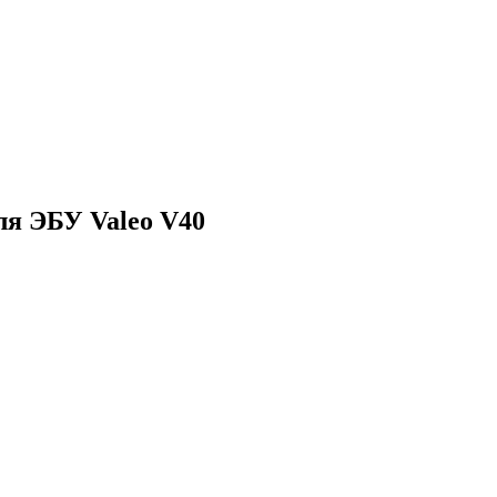
ля ЭБУ Valeo V40