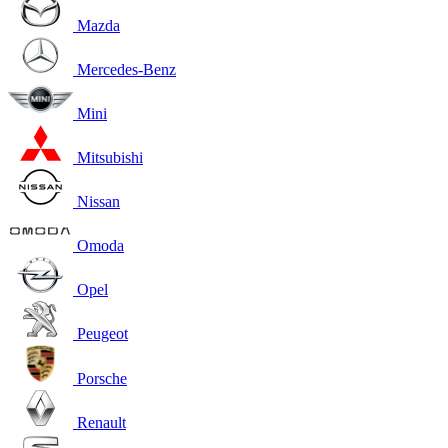
Mazda
Mercedes-Benz
Mini
Mitsubishi
Nissan
Omoda
Opel
Peugeot
Porsche
Renault