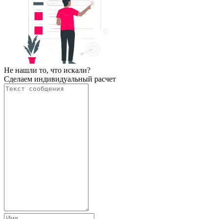
Не нашли то, что искали?
Сделаем индивидуальный расчет