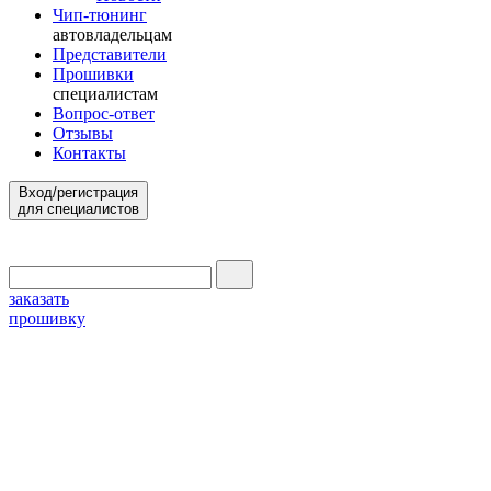
Чип-тюнинг
автовладельцам
Представители
Прошивки
специалистам
Вопрос-ответ
Отзывы
Контакты
Вход/регистрация
для специалистов
заказать
прошивку