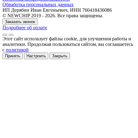
Обработка персональных данных
ИП Дерябин Иван Евгеньевич, ИНН 760418436086
© NEWCHIP 2019 - 2026. Все права защищены.
Заказать звонок
Подробнее об оплате
Этот сайт использует файлы cookie
, для улучшения работы и
аналитики
. Продолжая пользоваться сайтом, вы соглашаетесь
с
политикой
Принять
Настроить
Закрыть