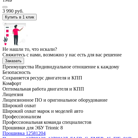
3 990
руб.
Купить в 1 клик
Не нашли то, что искали?
Свяжитесь с нами, возможно у нас есть для вас решение
Заказать
Преимущества
Индивидуальное отношение к каждому
Безопасность
Сохраняется ресурс двигателя и КПП
Комфорт
Оптимальная работа двигателя и КПП
Лицензия
Лицензионное ПО и оригинальное оборудование
Широкий охват
Широкий охват марок и моделей авто
Профессионализм
Профессиональная команда специалистов
Прошивки для ЭБУ Trionic 8
Прошивка 12581204