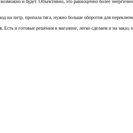
т возможно и будет. Объективно, это равноценно более энергичн
ход на литр, пропала тяга, нужно больше оборотов для переключ
я. Есть и готовые решения в магазине, легко сделаем и на заказ, 