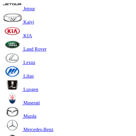
Jetour
Kaiyi
KIA
Land Rover
Lexus
Lifan
Luxgen
Maserati
Mazda
Mercedes-Benz