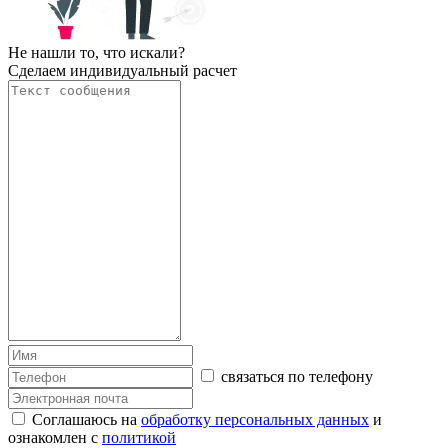
Не нашли то, что искали?
Сделаем индивидуальный расчет
связаться по телефону
Соглашаюсь на
обработку персональных данных
и
ознакомлен с
политикой