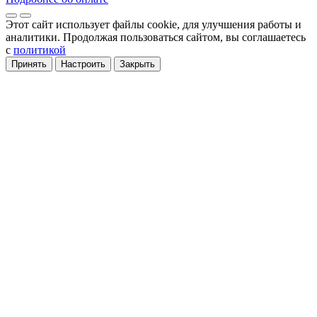
Этот сайт использует файлы cookie
, для улучшения работы и
аналитики
. Продолжая пользоваться сайтом, вы соглашаетесь
с
политикой
Принять
Настроить
Закрыть