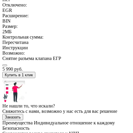
Отключено:
EGR
Расширение:
BIN
Размер:
2МБ
Контрольная сумма:
Пересчитана
Инструкции
Возможно:
Снятие разъема клапана ЕГР
5 990
руб.
Купить в 1 клик
Не нашли то, что искали?
Свяжитесь с нами, возможно у нас есть для вас решение
Заказать
Преимущества
Индивидуальное отношение к каждому
Безопасность