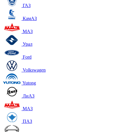
ГАЗ
КамАЗ
МАЗ
Урал
Ford
Volkswagen
Yutong
ЛиАЗ
МАЗ
ПАЗ