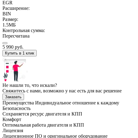
EGR
Расширение:
BIN
Размер:
1.5МБ
Контрольная сумма:
Пересчитана
5 990
руб.
Купить в 1 клик
Не нашли то, что искали?
Свяжитесь с нами, возможно у нас есть для вас решение
Заказать
Преимущества
Индивидуальное отношение к каждому
Безопасность
Сохраняется ресурс двигателя и КПП
Комфорт
Оптимальная работа двигателя и КПП
Лицензия
Лицензионное ПО и оригинальное оборудование