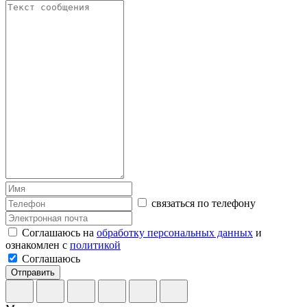
связаться по телефону
Соглашаюсь на
обработку персональных данных
и
ознакомлен с
политикой
Соглашаюсь
Отправить