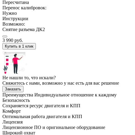
Пересчитана
Перенос калибровок:
Нужно
Инструкции
Возможно:
Снятие разъема ДК2
3 990
руб.
Купить в 1 клик
Не нашли то, что искали?
Свяжитесь с нами, возможно у нас есть для вас решение
Заказать
Преимущества
Индивидуальное отношение к каждому
Безопасность
Сохраняется ресурс двигателя и КПП
Комфорт
Оптимальная работа двигателя и КПП
Лицензия
Лицензионное ПО и оригинальное оборудование
Широкий охват