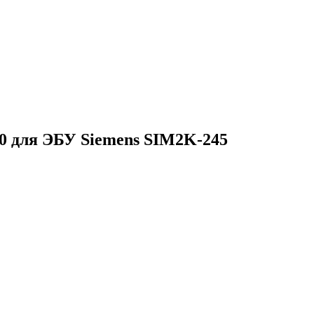
 для ЭБУ Siemens SIM2K-245