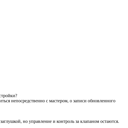
астройки?
иться непосредственно с мастером, о записи обновленного
аглушкой, но управление и контроль за клапаном остаются.