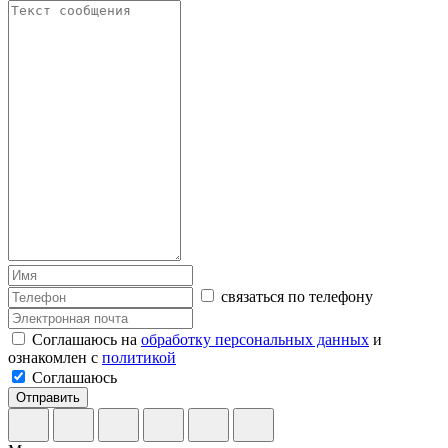
связаться по телефону
Соглашаюсь на
обработку персональных данных
и
ознакомлен с
политикой
Соглашаюсь
Отправить