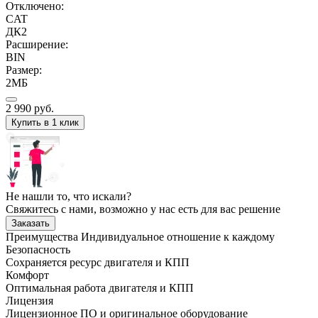
Отключено:
CAT
ДК2
Расширение:
BIN
Размер:
2МБ
2 990
руб.
Купить в 1 клик
Не нашли то, что искали?
Свяжитесь с нами, возможно у нас есть для вас решение
Заказать
Преимущества
Индивидуальное отношение к каждому
Безопасность
Сохраняется ресурс двигателя и КПП
Комфорт
Оптимальная работа двигателя и КПП
Лицензия
Лицензионное ПО и оригинальное оборудование